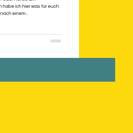
habe ich hier was für euch:
nach einem...