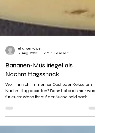
ehansen-olpe
8. Aug. 2023
2 Min. Lesezeit
Bananen-Müsliriegel als
Nachmittagssnack
Wollt ihr nicht immer nur Obst oder Kekse am
Nachmittag anbieten? Dann habe ich hier was
für euch: Wenn ihr auf der Suche seid nach
einem...