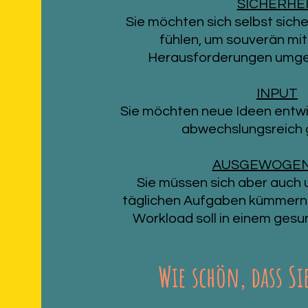
SICHERHE
Sie möchten sich selbst siche
fühlen, um souverän mit
Herausforderungen umge
INPUT
Sie möchten neue Ideen entwi
abwechslungsreich 
AUSGEWOGEN
Sie müssen sich aber auch 
täglichen Aufgaben kümmern u
Workload
soll in einem ges
Wie schön, dass Si