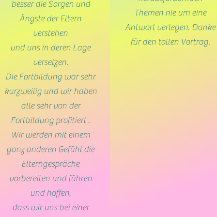
besser die Sorgen und
Themen nie um eine
Ängste der Eltern
Antwort verlegen. Danke
verstehen
für den tollen Vortrag.
und uns in deren Lage
versetzen.
Die Fortbildung war sehr
kurzweilig und wir haben
alle sehr von der
Fortbildung profitiert .
Wir werden mit einem
ganz anderen Gefühl die
Elterngespräche
vorbereiten und führen
und hoffen,
dass wir uns bei einer