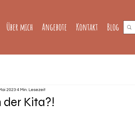
Über mich
Angebote
Kontakt
Blog
Mai 2023
4 Min. Lesezeit
 der Kita?!