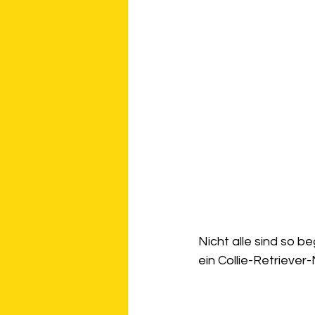
Nicht alle sind so 
ein Collie-Retriever-