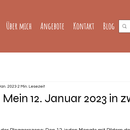
Über mich
Angebote
Kontakt
Blog
Jan. 2023
2 Min. Lesezeit
- Mein 12. Januar 2023 in z