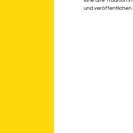
Eine alte Tradition 
und veröffentlichen. 