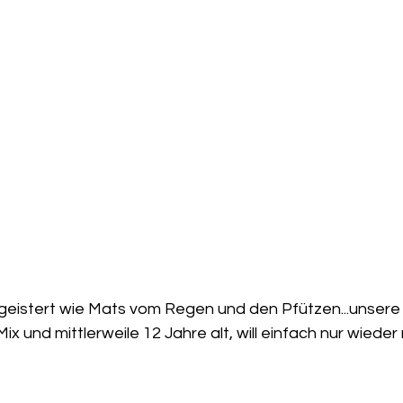
begeistert wie Mats vom Regen und den Pfützen...unsere
Mix und mittlerweile 12 Jahre alt, will einfach nur wieder 